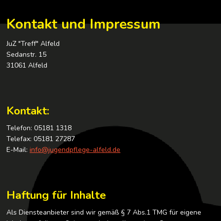
Kontakt und Impressum
JuZ "Treff" Alfeld
Sedanstr. 15
31061 Alfeld
Kontakt:
Telefon: 05181 1318
Telefax: 05181 27287
E-Mail:
info@jugendpflege-alfeld.de
Haftung für Inhalte
Als Diensteanbieter sind wir gemäß § 7 Abs.1 TMG für eigene