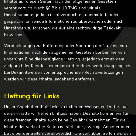
Inhalte auf diesen Seiten nach den allgemeinen Gesetzen
verantwortlich. Nach §§ 8 bis 10 TMG sind wir als
Diensteanbieter jedoch nicht verpflichtet, übermittelte oder
gespeicherte fremde Informationen zu überwachen oder nach
Umständen zu forschen, die auf eine rechtswidrige Tätigkeit
hinweisen.
Verpflichtungen zur Entfernung oder Sperrung der Nutzung von
Informationen nach den allgemeinen Gesetzen bleiben hiervon
unberührt. Eine diesbezügliche Haftung ist jedoch erst ab dem
Zeitpunkt der Kenntnis einer konkreten Rechtsverletzung möglich.
Bei Bekanntwerden von entsprechenden Rechtsverletzungen
werden wir diese Inhalte umgehend entfernen.
Haftung für Links
Unser Angebot enthält Links zu externen Webseiten Dritter, auf
deren Inhalte wir keinen Einfluss haben. Deshalb können wir für
diese fremden Inhalte auch keine Gewähr übernehmen. Für die
Inhalte der verlinkten Seiten ist stets der jeweilige Anbieter oder
Betreiber der Seiten verantwortlich. Die verlinkten Seiten wurden