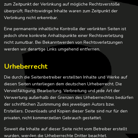
zum Zeitpunkt der Verlinkung auf mögliche Rechtsverstöße
überprüft. Rechtswidrige Inhalte waren zum Zeitpunkt der
Verlinkung nicht erkennbar.
Eine permanente inhaltliche Kontrolle der verlinkten Seiten ist
jedoch ohne konkrete Anhaltspunkte einer Rechtsverletzung
nicht zumutbar. Bei Bekanntwerden von Rechtsverletzungen
werden wir derartige Links umgehend entfernen.
Urheberrecht
Die durch die Seitenbetreiber erstellten Inhalte und Werke auf
diesen Seiten unterliegen dem deutschen Urheberrecht. Die
Vervielfältigung, Bearbeitung, Verbreitung und jede Art der
Verwertung außerhalb der Grenzen des Urheberrechtes bedürfen
der schriftlichen Zustimmung des jeweiligen Autors bzw.
Erstellers. Downloads und Kopien dieser Seite sind nur für den
privaten, nicht kommerziellen Gebrauch gestattet.
Soweit die Inhalte auf dieser Seite nicht vom Betreiber erstellt
wurden, werden die Urheberrechte Dritter beachtet.